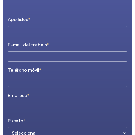
Apellidos
*
E-mail del trabajo
*
Teléfono móvil
*
Empresa
*
Puesto
*