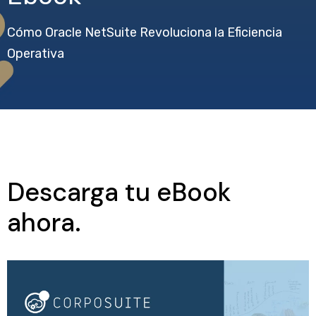
Cómo Oracle NetSuite Revoluciona la Eficiencia
Operativa
Descarga tu eBook
ahora.