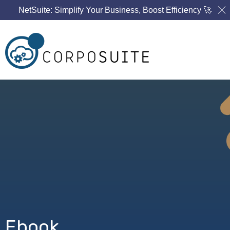
NetSuite: Simplify Your Business, Boost Efficiency 🚀
Ebook