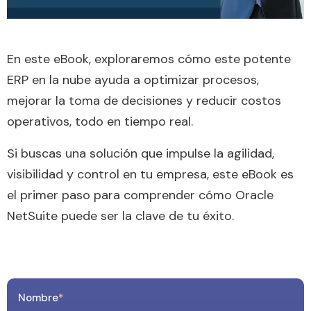
En este eBook, exploraremos cómo este potente
ERP en la nube ayuda a optimizar procesos,
mejorar la toma de decisiones y reducir costos
operativos, todo en tiempo real.
Si buscas una solución que impulse la agilidad,
visibilidad y control en tu empresa, este eBook es
el primer paso para comprender cómo Oracle
NetSuite puede ser la clave de tu éxito.
Nombre
*